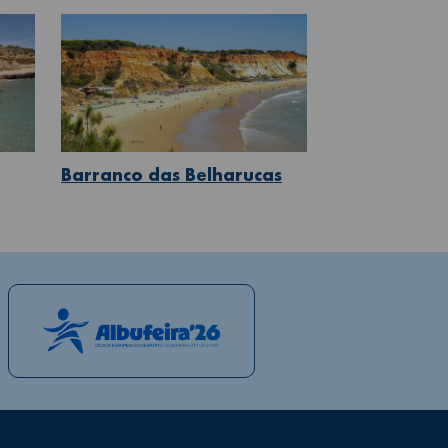
Barranco das Belharucas