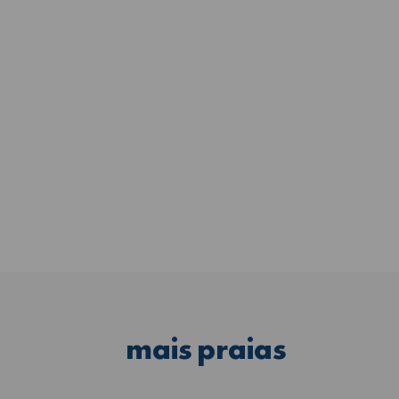
mais
praias