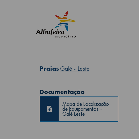
Praias
Galé - Leste
Documentação
Mapa de Localização
de Equipamentos -
Galé Leste