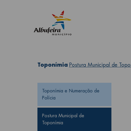
Toponímia
Postura Municipal de Topo
Toponímia
Toponímia e Numeração de 
Polícia
Postura Municipal de 
Toponímia