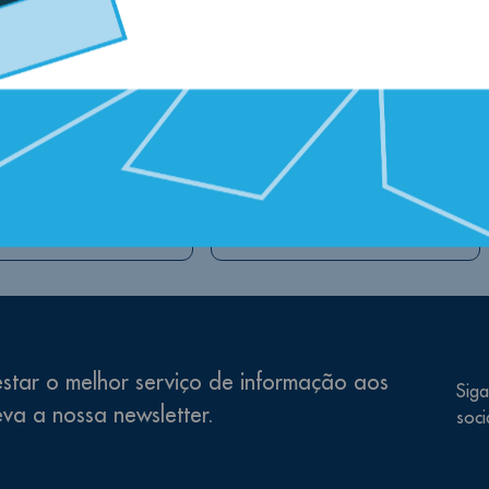
star o melhor serviço de informação aos
Siga
eva a nossa newsletter.
soci