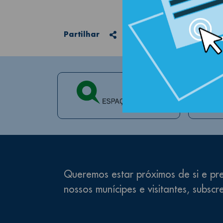
Partilhar
Partilhar
Queremos estar próximos de si e pre
nossos munícipes e visitantes, subscr