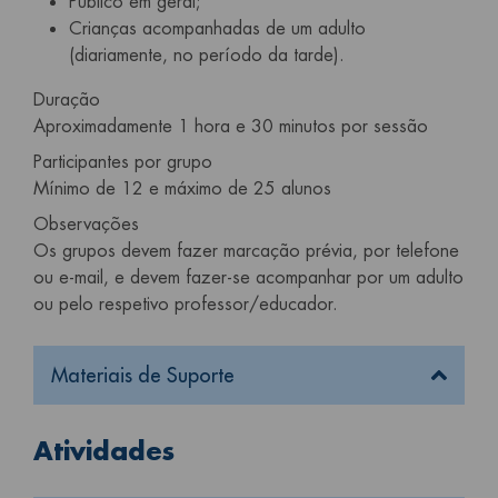
Público em geral;
Crianças acompanhadas de um adulto
(diariamente, no período da tarde).
Duração
Aproximadamente 1 hora e 30 minutos por sessão
Participantes por grupo
Mínimo de 12 e máximo de 25 alunos
Observações
Os grupos devem fazer marcação prévia, por telefone
ou e-mail, e devem fazer-se acompanhar por um adulto
ou pelo respetivo professor/educador.
Materiais de Suporte
Atividades