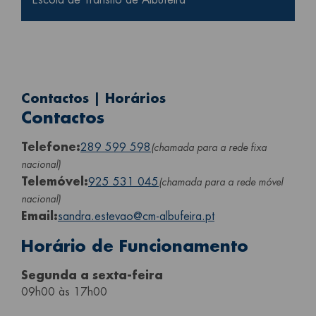
Contactos | Horários
Contactos
Telefone:
289 599 598
(chamada para a rede fixa
nacional)
Telemóvel:
925 531 045
(chamada para a rede móvel
nacional)
Email:
sandra.estevao@cm-albufeira.pt
Horário de Funcionamento
Segunda a sexta-feira
09h00 às 17h00