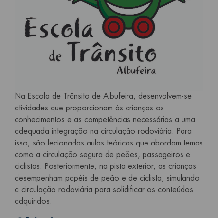
Na Escola de Trânsito de Albufeira, desenvolvem-se
atividades que proporcionam às crianças os
conhecimentos e as competências necessárias a uma
adequada integração na circulação rodoviária. Para
isso, são lecionadas aulas teóricas que abordam temas
como a circulação segura de peões, passageiros e
ciclistas. Posteriormente, na pista exterior, as crianças
desempenham papéis de peão e de ciclista, simulando
a circulação rodoviária para solidificar os conteúdos
adquiridos.