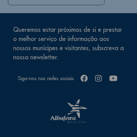
Queremos estar próximos de si e prestar
o melhor serviço de informação aos
nossos munícipes e visitantes, subscreva a
nossa newsletter.
facebook
instagram
youtube
Siga-nos nas redes sociais