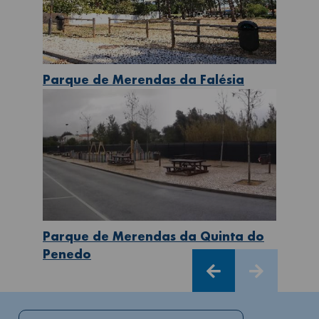
Parque de Merendas da Falésia
Parque de Merendas da Quinta do
Penedo