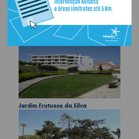
Jardim do Montechoro
Jardim Frutuoso da Silva