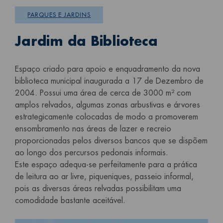
PARQUES E JARDINS
Jardim da Biblioteca
Espaço criado para apoio e enquadramento da nova
biblioteca municipal inaugurada a 17 de Dezembro de
2004. Possui uma área de cerca de 3000 m² com
amplos relvados, algumas zonas arbustivas e árvores
estrategicamente colocadas de modo a promoverem
ensombramento nas áreas de lazer e recreio
proporcionadas pelos diversos bancos que se dispõem
ao longo dos percursos pedonais informais.
Este espaço adequa-se perfeitamente para a prática
de leitura ao ar livre, piqueniques, passeio informal,
pois as diversas áreas relvadas possibilitam uma
comodidade bastante aceitável.