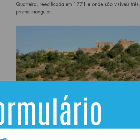
Quarteira, reedificada em 1771 e onde são visíveis três
prisma triangular.