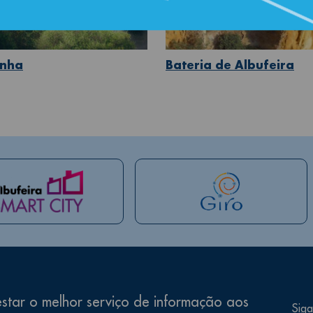
nha
Bateria de Albufeira
star o melhor serviço de informação aos
Siga