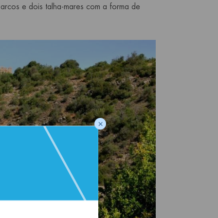
 arcos e dois talha-mares com a forma de
×