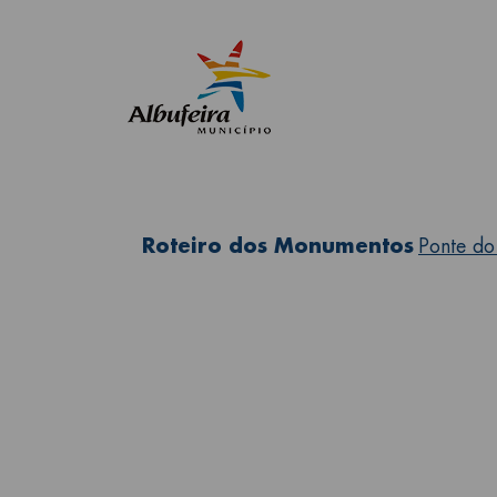
Roteiro dos Monumentos
Ponte do