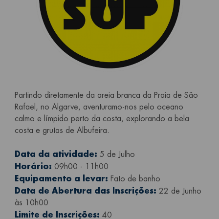
Partindo diretamente da areia branca da Praia de São
Rafael, no Algarve, aventuramo-nos pelo oceano
calmo e límpido perto da costa, explorando a bela
costa e grutas de Albufeira.
Data da atividade:
5 de Julho
Horário:
09h00 - 11h00
Equipamento a levar:
Fato de banho
Data de Abertura das Inscrições:
22 de Junho
às 10h00
Limite de Inscrições:
40