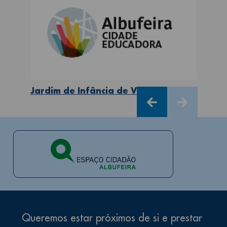
Jardim de Infância de Vale Pedras
Queremos estar próximos de si e prestar