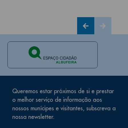
Queremos estar próximos de si e prestar
o melhor serviço de informação aos
nossos munícipes e visitantes, subscreva a
nossa newsletter.