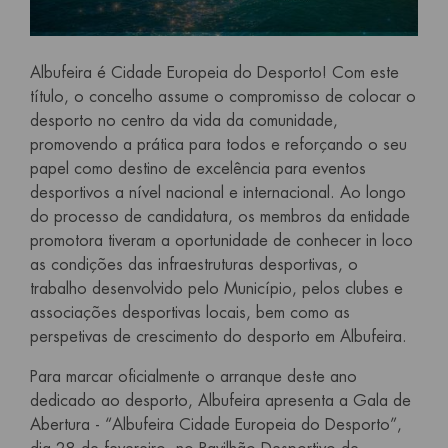
Albufeira é Cidade Europeia do Desporto! Com este
título, o concelho assume o compromisso de colocar o
desporto no centro da vida da comunidade,
promovendo a prática para todos e reforçando o seu
papel como destino de excelência para eventos
desportivos a nível nacional e internacional. Ao longo
do processo de candidatura, os membros da entidade
promotora tiveram a oportunidade de conhecer in loco
as condições das infraestruturas desportivas, o
trabalho desenvolvido pelo Município, pelos clubes e
associações desportivas locais, bem como as
perspetivas de crescimento do desporto em Albufeira.
Para marcar oficialmente o arranque deste ano
dedicado ao desporto, Albufeira apresenta a Gala de
Abertura - “Albufeira Cidade Europeia do Desporto”,