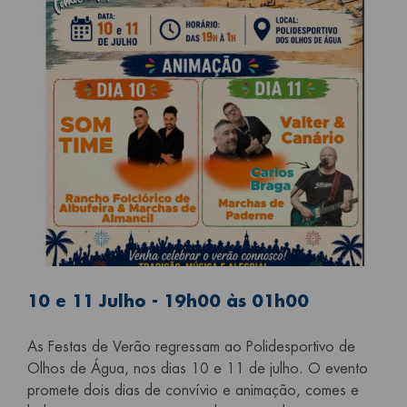
10 e 11 Julho - 19h00 às 01h00
As Festas de Verão regressam ao Polidesportivo de
Olhos de Água, nos dias 10 e 11 de julho. O evento
promete dois dias de convívio e animação, comes e