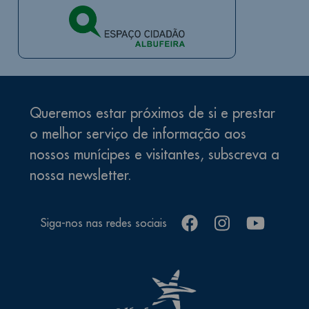
Queremos estar próximos de si e prestar
o melhor serviço de informação aos
nossos munícipes e visitantes, subscreva a
nossa newsletter.
facebook
instagram
youtube
Siga-nos nas redes sociais