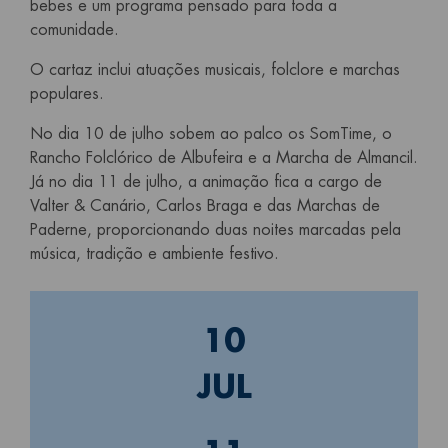
bebes e um programa pensado para toda a
comunidade.
O cartaz inclui atuações musicais, folclore e marchas
populares.
No dia 10 de julho sobem ao palco os SomTime, o
Rancho Folclórico de Albufeira e a Marcha de Almancil.
Já no dia 11 de julho, a animação fica a cargo de
Valter & Canário, Carlos Braga e das Marchas de
Paderne, proporcionando duas noites marcadas pela
música, tradição e ambiente festivo.
10
JUL