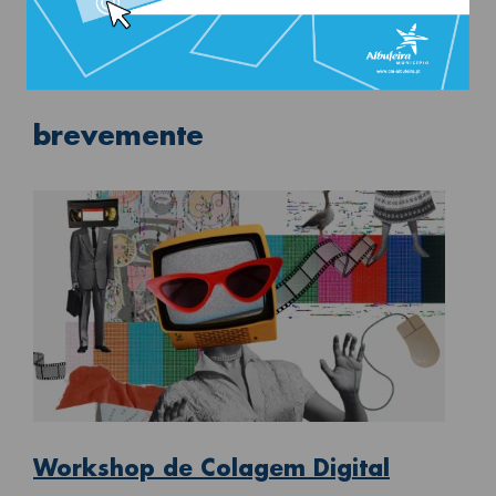
Partilhar
Partilhar:
brevemente
Workshop de Colagem Digital