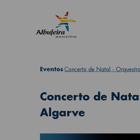
Eventos
Concerto de Natal - Orquestr
Concerto de Nata
Algarve