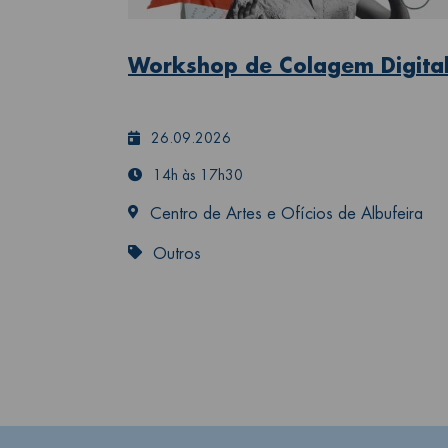
Workshop de Colagem Digita
26.09.2026
14h às 17h30
Centro de Artes e Ofícios de Albufeira
Outros