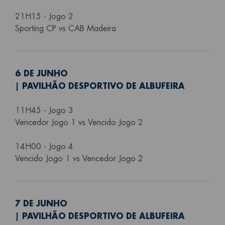
21H15 - Jogo 2
Sporting CP vs CAB Madeira
6 DE JUNHO
| PAVILHÃO DESPORTIVO DE ALBUFEIRA
11H45 - Jogo 3
Vencedor Jogo 1 vs Vencido Jogo 2
14H00 - Jogo 4
Vencido Jogo 1 vs Vencedor Jogo 2
7 DE JUNHO
| PAVILHÃO DESPORTIVO DE ALBUFEIRA