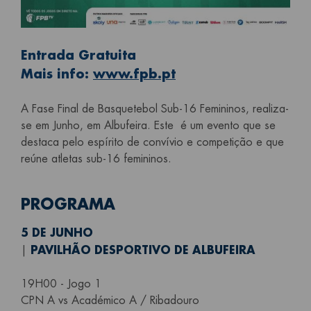
Entrada Gratuita
Mais info:
www.fpb.pt
A Fase Final de Basquetebol Sub-16 Femininos, realiza-
se em Junho, em Albufeira. Este é um evento que se
destaca pelo espírito de convívio e competição e que
reúne atletas sub-16 femininos.
PROGRAMA
5 DE JUNHO
PAVILHÃO DESPORTIVO DE ALBUFEIRA
|
19H00 - Jogo 1
CPN A vs Académico A / Ribadouro