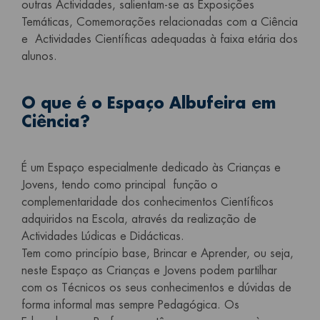
outras Actividades, salientam-se as Exposições
Temáticas, Comemorações relacionadas com a Ciência
e Actividades Científicas adequadas à faixa etária dos
alunos.
O que é o Espaço Albufeira em
Ciência?
É um Espaço especialmente dedicado às Crianças e
Jovens, tendo como principal função o
complementaridade dos conhecimentos Científicos
adquiridos na Escola, através da realização de
Actividades Lúdicas e Didácticas.
Tem como princípio base, Brincar e Aprender, ou seja,
neste Espaço as Crianças e Jovens podem partilhar
com os Técnicos os seus conhecimentos e dúvidas de
forma informal mas sempre Pedagógica. Os