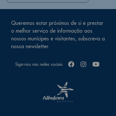
Queremos estar próximos de si e prestar
o melhor serviço de informação aos
nossos munícipes e visitantes, subscreva a
nossa newsletter.
facebook
instagram
youtube
Siga-nos nas redes sociais