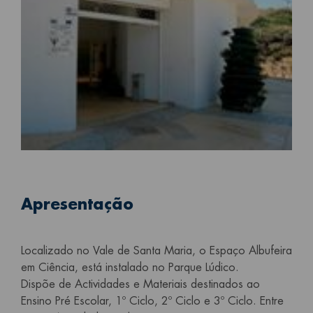
Apresentação
Localizado no Vale de Santa Maria, o Espaço Albufeira
em Ciência, está instalado no Parque Lúdico.
Dispõe de Actividades e Materiais destinados ao
Ensino Pré Escolar, 1º Ciclo, 2º Ciclo e 3º Ciclo. Entre