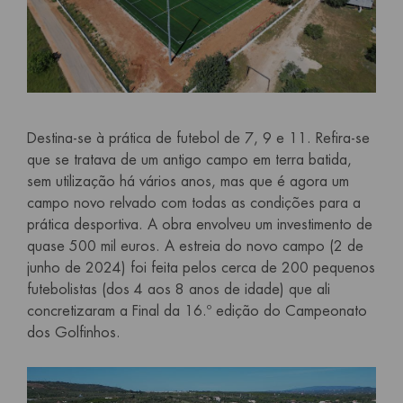
Destina-se à prática de futebol de 7, 9 e 11. Refira-se
que se tratava de um antigo campo em terra batida,
sem utilização há vários anos, mas que é agora um
campo novo relvado com todas as condições para a
prática desportiva. A obra envolveu um investimento de
quase 500 mil euros. A estreia do novo campo (2 de
junho de 2024) foi feita pelos cerca de 200 pequenos
futebolistas (dos 4 aos 8 anos de idade) que ali
concretizaram a Final da 16.º edição do Campeonato
dos Golfinhos.