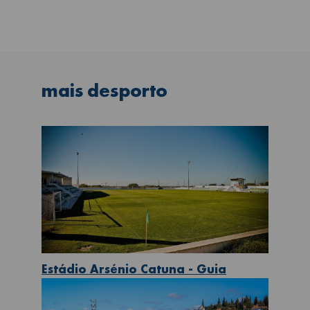
mais
desporto
Estádio Arsénio Catuna - Guia