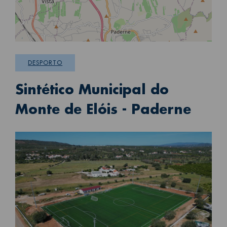
DESPORTO
Sintético Municipal do
Monte de Elóis - Paderne