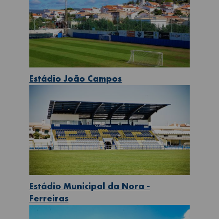
Estádio João Campos
Estádio Municipal da Nora -
Ferreiras