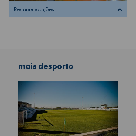
Recomendações
mais
desporto