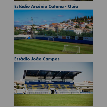
Estádio Arsénio Catuna - Guia
Estádio João Campos