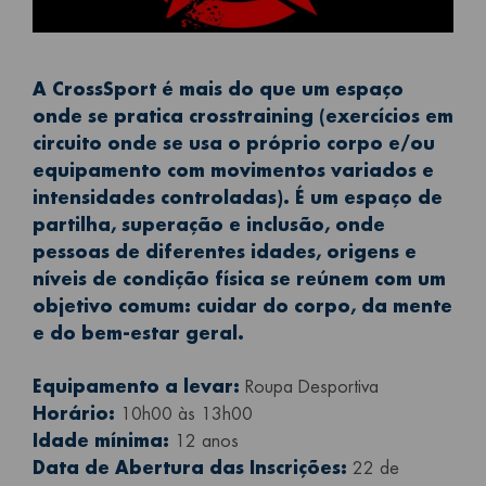
A CrossSport é mais do que um espaço
onde se pratica crosstraining (exercícios em
circuito onde se usa o próprio corpo e/ou
equipamento com movimentos variados e
intensidades controladas). É um espaço de
partilha, superação e inclusão, onde
pessoas de diferentes idades, origens e
níveis de condição física se reúnem com um
objetivo comum: cuidar do corpo, da mente
e do bem-estar geral.
Equipamento a levar:
Roupa Desportiva
Horário:
10h00 às 13h00
Idade mínima:
12 anos
Data de Abertura das Inscrições:
22 de