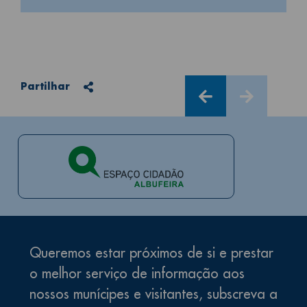
Partilhar
Partilhar
Queremos estar próximos de si e prestar
o melhor serviço de informação aos
nossos munícipes e visitantes, subscreva a