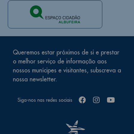
Queremos estar próximos de si e prestar
o melhor serviço de informação aos
nossos munícipes e visitantes, subscreva a
nossa newsletter.
facebook
instagram
youtube
Siga-nos nas redes sociais