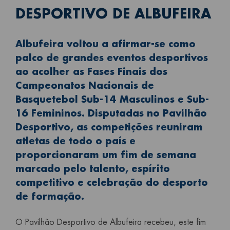
DESPORTIVO DE ALBUFEIRA
Albufeira voltou a afirmar-se como
palco de grandes eventos desportivos
ao acolher as Fases Finais dos
Campeonatos Nacionais de
Basquetebol Sub-14 Masculinos e Sub-
16 Femininos. Disputadas no Pavilhão
Desportivo, as competições reuniram
atletas de todo o país e
proporcionaram um fim de semana
marcado pelo talento, espírito
competitivo e celebração do desporto
de formação.
O Pavilhão Desportivo de Albufeira recebeu, este fim