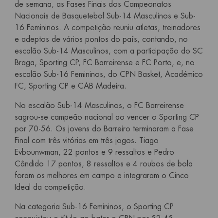
de semana, as Fases Finais dos Campeonatos
Nacionais de Basquetebol Sub-14 Masculinos e Sub-
16 Femininos. A competição reuniu atletas, treinadores
e adeptos de vários pontos do país, contando, no
escalão Sub-14 Masculinos, com a participação do SC
Braga, Sporting CP, FC Barreirense e FC Porto, e, no
escalão Sub-16 Femininos, do CPN Basket, Académico
FC, Sporting CP e CAB Madeira.
No escalão Sub-14 Masculinos, o FC Barreirense
sagrou-se campeão nacional ao vencer o Sporting CP
por 70-56. Os jovens do Barreiro terminaram a Fase
Final com três vitórias em três jogos. Tiago
Evbounwman, 22 pontos e 9 ressaltos e Pedro
Cândido 17 pontos, 8 ressaltos e 4 roubos de bola
foram os melhores em campo e integraram o Cinco
Ideal da competição.
Na categoria Sub-16 Femininos, o Sporting CP