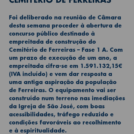
Foi deliberado na reunião de Câmara
desta semana proceder à abertura de
concurso público destinado à
empreitada de construção do
Cemitério de Ferreiras – Fase 1 A. Com
um prazo de execução de um ano, a
empreitada cifra-se em 1.591.132,15€
(IVA incluído) e vem dar resposta a
uma antiga aspiração da população
de Ferreiras. O equipamento vai ser
construído num terreno nas imediações
da Igreja de São José, com boas
acessibilidades, tráfego reduzido e
condições favoráveis ao recolhimento
e à espiritualidade.