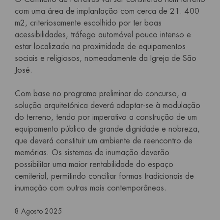
com uma área de implantação com cerca de 21. 400
m2, criteriosamente escolhido por ter boas
acessibilidades, tráfego automóvel pouco intenso e
estar localizado na proximidade de equipamentos
sociais e religiosos, nomeadamente da Igreja de São
José.
Com base no programa preliminar do concurso, a
solução arquitetónica deverá adaptar-se à modulação
do terreno, tendo por imperativo a construção de um
equipamento público de grande dignidade e nobreza,
que deverá constituir um ambiente de reencontro de
memórias. Os sistemas de inumação deverão
possibilitar uma maior rentabilidade do espaço
cemiterial, permitindo conciliar formas tradicionais de
inumação com outras mais contemporâneas.
8 Agosto 2025